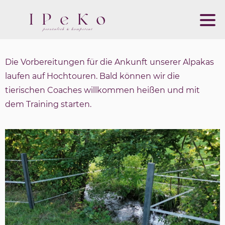
Die Vorbereitungen für die Ankunft unserer Alpakas
laufen auf Hochtouren. Bald können wir die
tierischen Coaches willkommen heißen und mit
dem Training starten.