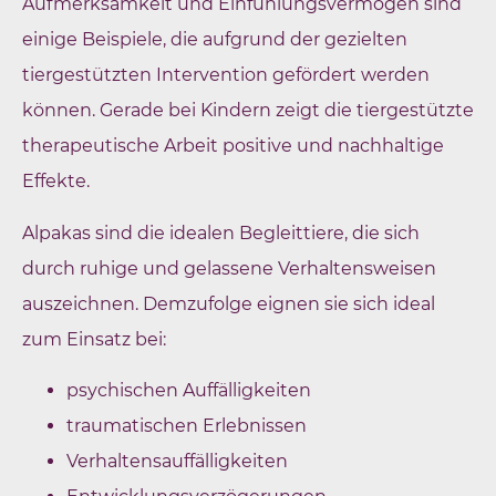
Aufmerksamkeit und Einfühlungsvermögen sind
einige Beispiele, die aufgrund der gezielten
tiergestützten Intervention gefördert werden
können. Gerade bei Kindern zeigt die tiergestützte
therapeutische Arbeit positive und nachhaltige
Effekte.
Alpakas sind die idealen Begleittiere, die sich
durch ruhige und gelassene Verhaltensweisen
auszeichnen. Demzufolge eignen sie sich ideal
zum Einsatz bei:
psychischen Auffälligkeiten
traumatischen Erlebnissen
Verhaltensauffälligkeiten