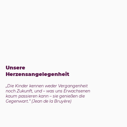
Unsere
Herzensangelegenheit
„Die Kinder kennen weder Vergangenheit
noch Zukunft, und – was uns Erwachsenen
kaum passieren kann – sie genießen die
Gegenwart.” (Jean de la Bruyère)