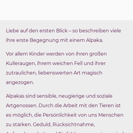
Liebe auf den ersten Blick – so beschreiben viele
ihre erste Begegnung mit einem Alpaka.
Vor allem Kinder werden von ihren großen
Kulleraugen, ihrem weichen Fell und ihrer
zutraulichen, liebenswerten Art magisch
angezogen.
Alpakas sind sensible, neugierige und soziale
Artgenossen. Durch die Arbeit mit den Tieren ist
es möglich, die Persönlichkeit von uns Menschen
zu stärken. Geduld, Rücksichtnahme,