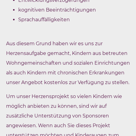
Entwicklungsverzögerungen
kognitiven Beeinträchtigungen
Sprachauffälligkeiten
Aus diesem Grund haben wir es uns zur
Herzensaufgabe gemacht, Kindern aus betreuten
Wohngemeinschaften und sozialen Einrichtungen
als auch Kindern mit chronischen Erkrankungen
unser Angebot kostenlos zur Verfügung zu stellen.
Um unser Herzensprojekt so vielen Kindern wie
möglich anbieten zu können, sind wir auf
zusätzliche Unterstützung von Sponsoren
angewiesen. Wenn auch Sie dieses Projekt
unterstützen möchten und Kinderaugen zum