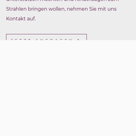
Strahlen bringen wollen, nehmen Sie mit uns
Kontakt auf.
JETZT ANFRAGEN